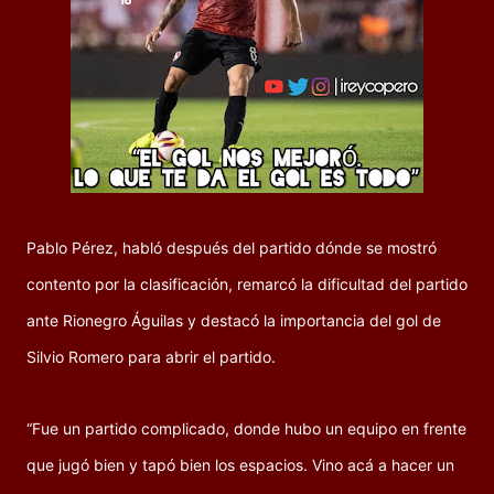
Pablo Pérez, habló después del partido dónde se mostró
contento por la clasificación, remarcó la dificultad del partido
ante Rionegro Águilas y destacó la importancia del gol de
Silvio Romero para abrir el partido.
“Fue un partido complicado, donde hubo un equipo en frente
que jugó bien y tapó bien los espacios. Vino acá a hacer un