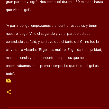
gran partido y logró. Nos complicó durante 60 minutos hasta
que vino el gol”.
“A partir del gol empezamos a encontrar espacios y tener
nuestro juego. Vino el segundo y ya el partido estaba
controlado”, señaló, y sostuvo que el tanto del Chino fue la
clave de la victoria: “El gol nos mejoró. El gol da tranquilidad,
más paciencia y hace encontrar espacios que no
encontrábamos en el primer tiempo. Lo que te da el gol es
todo”.