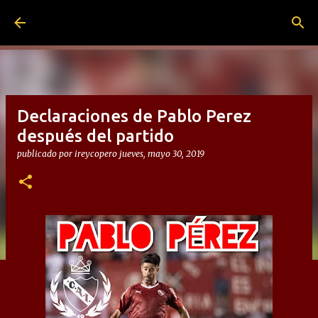
Ir al contenido principal
Declaraciones de Pablo Perez
después del partido
publicado por
ireycopero
jueves, mayo 30, 2019