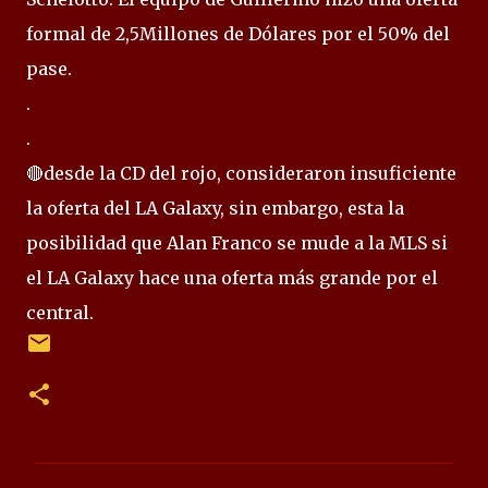
formal de 2,5Millones de Dólares por el 50% del
pase.
.
.
🔴desde la CD del rojo, consideraron insuficiente
la oferta del LA Galaxy, sin embargo, esta la
posibilidad que Alan Franco se mude a la MLS si
el LA Galaxy hace una oferta más grande por el
central.