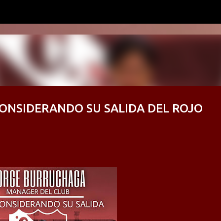
Ir al contenido principal
ONSIDERANDO SU SALIDA DEL ROJO