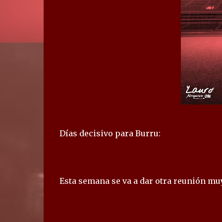
Días decisivo para Burru:
Esta semana se va a dar otra reunión mu