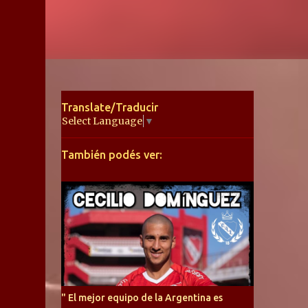
Translate/Traducir
Select Language
▼
También podés ver:
" El mejor equipo de la Argentina es