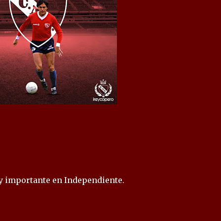
y importante en Independiente.