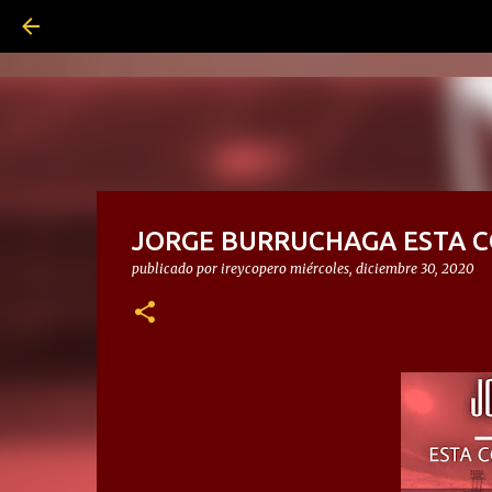
JORGE BURRUCHAGA ESTA C
publicado por
ireycopero
miércoles, diciembre 30, 2020