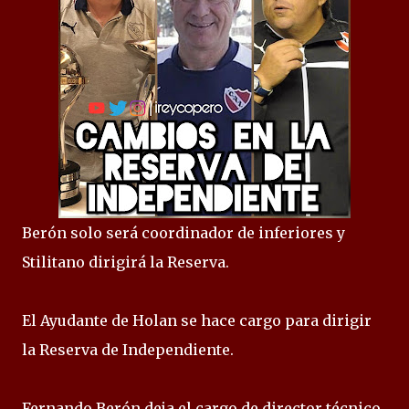
Berón solo será coordinador de inferiores y
Stilitano dirigirá la Reserva.
El Ayudante de Holan se hace cargo para dirigir
la Reserva de Independiente.
Fernando Berón deja el cargo de director técnico