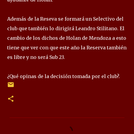
Además de la Reseva se formará un Selectivo del
club que también lo dirigirá Leandro Stilitano. El
cambio de los dichos de Holan de Mendoza a esto
tiene que ver con que este año la Reserva también
es libre y no será Sub 23.
¿Qué opinas de la decisión tomada por el club?.
C