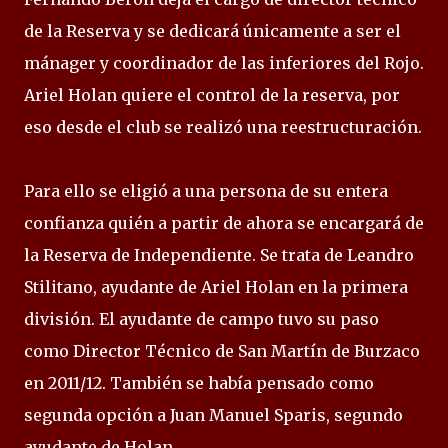
de la Reserva y se dedicará únicamente a ser el
mánager y coordinador de las inferiores del Rojo.
Ariel Holan quiere el control de la reserva, por
eso desde el club se realizó una reestructuración.
Para ello se eligió a una persona de su entera
confianza quién a partir de ahora se encargará de
la Reserva de Independiente. Se trata de Leandro
Stilitano, ayudante de Ariel Holan en la primera
división. El ayudante de campo tuvo su paso
como Director Técnico de San Martín de Burzaco
en 2011/12. También se había pensado como
segunda opción a Juan Manuel Sparis, segundo
ayudante de Holan.