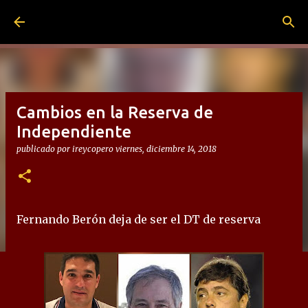
Ir al contenido principal
Cambios en la Reserva de
Independiente
publicado por
ireycopero
viernes, diciembre 14, 2018
Fernando Berón deja de ser el DT de reserva