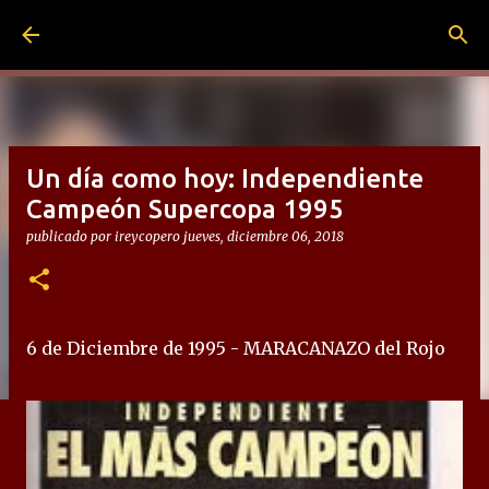
Ir al contenido principal
Un día como hoy: Independiente
Campeón Supercopa 1995
publicado por
ireycopero
jueves, diciembre 06, 2018
6 de Diciembre de 1995 - MARACANAZO del Rojo