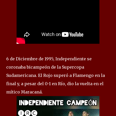
6 de Diciembre de 1995, Independiente se
coronaba bicampeón de la Supercopa
Sudamericana. El Rojo superó a Flamengo en la
final y, a pesar del 0-1 en Río, dio la vuelta en el
mítico Maracaná.