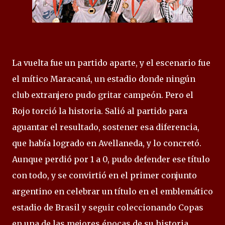
La vuelta fue un partido aparte, y el escenario fue
el mítico Maracaná, un estadio donde ningún
club extranjero pudo gritar campeón. Pero el
Rojo torció la historia. Salió al partido para
aguantar el resultado, sostener esa diferencia,
que había logrado en Avellaneda, y lo concretó.
Aunque perdió por 1 a 0, pudo defender ese título
con todo, y se convirtió en el primer conjunto
argentino en celebrar un título en el emblemático
estadio de Brasil y seguir coleccionando Copas
en una de las mejores épocas de su historia...