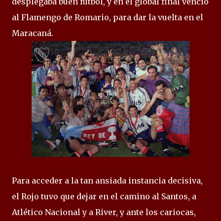
desplegaba buen fútbol, y en el global final venció
al Flamengo de Romario, para dar la vuelta en el
Maracaná.
Para acceder a la tan ansiada instancia decisiva,
el Rojo tuvo que dejar en el camino al Santos, a
Atlético Nacional y a River, y ante los cariocas,