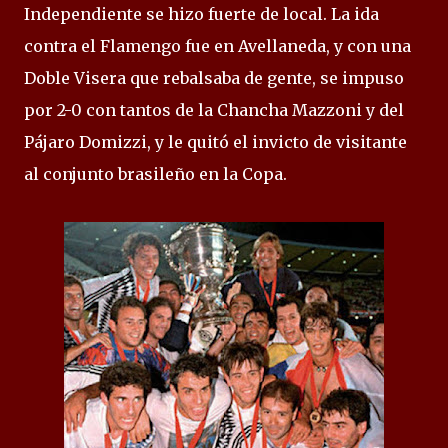
Independiente se hizo fuerte de local. La ida
contra el Flamengo fue en Avellaneda, y con una
Doble Visera que rebalsaba de gente, se impuso
por 2-0 con tantos de la Chancha Mazzoni y del
Pájaro Domizzi, y le quitó el invicto de visitante
al conjunto brasileño en la Copa.