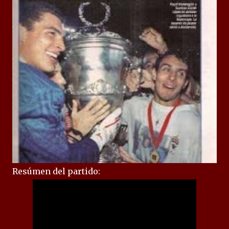
Resúmen del partido: