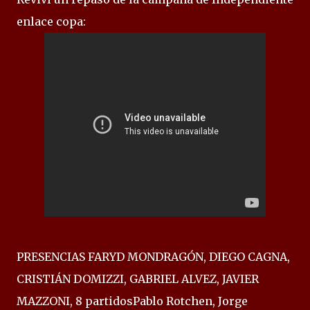
enlace copa:
PRESENCIAS FARYD MONDRAGÓN, DIEGO CAGNA,
CRISTIÁN DOMIZZI, GABRIEL ALVEZ, JAVIER
MAZZONI, 8 partidosPablo Rotchen, Jorge