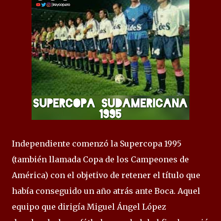
Independiente comenzó la Supercopa 1995
(también llamada Copa de los Campeones de
América) con el objetivo de retener el título que
había conseguido un año atrás ante Boca. Aquel
equipo que dirigía Miguel Ángel López