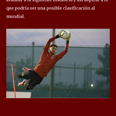
que podría ser una posible clasificación al
mundial.