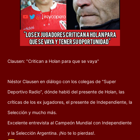
Clausen: "Critican a Holan para que se vaya"
Néstor Clausen en diálogo con los colegas de "Super
Deportivo Radio", dónde habló del presente de Holan, las
críticas de los ex jugadores, el presente de Independiente, la
Selección y mucho más.
Excelente entrevista al Campeón Mundial con Independiente
y la Selección Argentina. ¡No te lo pierdas!.