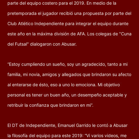
parte del equipo costero para el 2019. En medio de la
pretemporada el jugador recibió una propuesta por parte del
Club Atlético Independiente para integrar el equipo durante
este año en la máxima división de AFA. Los colegas de "Cuna
del Futsal" dialogaron con Abusar.
“Estoy cumpliendo un sueño, soy un agradecido, tanto a mi
familia, mi novia, amigos y allegados que brindaron su afecto
al enterarse de ésto, eso a uno lo emociona. Mi objetivo
personal es tener un buen año, un desempeño aceptable y
retribuir la confianza que brindaron en mi”.
El DT de Independiente, Emanuel Garrido le contó a Abusar
la filosofía del equipo para este 2019: “Vi varios videos, me