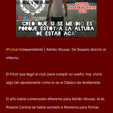
#Futsal
Independiente | Adrián Abusar: De Rosario directo al
infierno.
El Pívot que llegó al club para cumplir un sueño, hoy vivirá
algo tan apasionante como lo es el Clásico de Avellaneda.
El año había comenzado diferente para Adrián Abusar, el ex
Rosario Central se había sumado a Remeros para formar