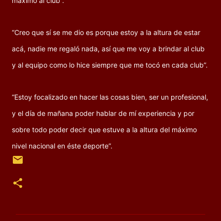
máximo al club”.
“Creo que sí se me dio es porque estoy a la altura de estar
acá, nadie me regaló nada, así que me voy a brindar al club
y al equipo como lo hice siempre que me tocó en cada club”.
“Estoy focalizado en hacer las cosas bien, ser un profesional,
y el día de mañana poder hablar de mí experiencia y por
sobre todo poder decir que estuve a la altura del máximo
nivel nacional en éste deporte”.