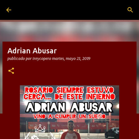
Ir al contenido principal
Adrian Abusar
publicado por
ireycopero
martes, mayo 21, 2019