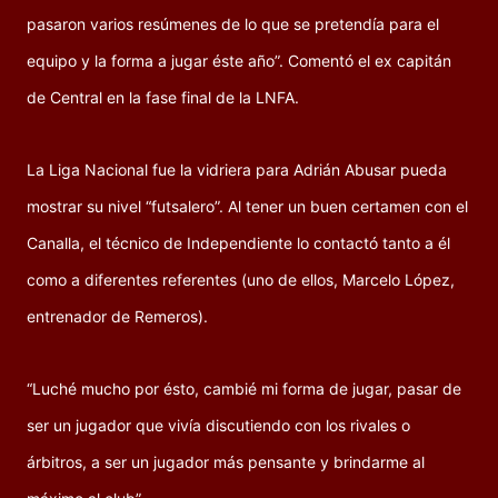
pasaron varios resúmenes de lo que se pretendía para el
equipo y la forma a jugar éste año”. Comentó el ex capitán
de Central en la fase final de la LNFA.
La Liga Nacional fue la vidriera para Adrián Abusar pueda
mostrar su nivel “futsalero”. Al tener un buen certamen con el
Canalla, el técnico de Independiente lo contactó tanto a él
como a diferentes referentes (uno de ellos, Marcelo López,
entrenador de Remeros).
“Luché mucho por ésto, cambié mi forma de jugar, pasar de
ser un jugador que vivía discutiendo con los rivales o
árbitros, a ser un jugador más pensante y brindarme al