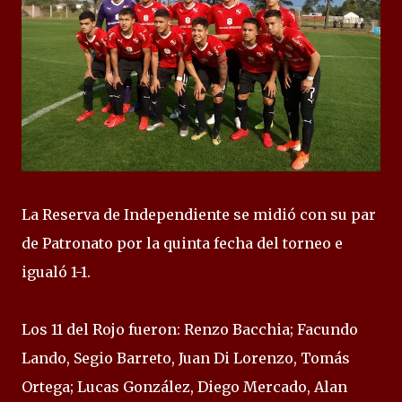
La Reserva de Independiente se midió con su par
de Patronato por la quinta fecha del torneo e
igualó 1-1.
Los 11 del Rojo fueron: Renzo Bacchia; Facundo
Lando, Segio Barreto, Juan Di Lorenzo, Tomás
Ortega; Lucas González, Diego Mercado, Alan