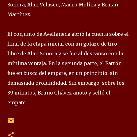
Soñora; Alan Velasco, Mauro Molina y Braian
Martínez.
El conjunto de Avellaneda abrió la cuenta sobre el
final de la etapa inicial con un golazo de tiro
libre de Alan Soñora y se fue al descanso con la
mínima ventaja. En la segunda parte, el Patrón
fue en busca del empate, en un principio, sin
demasiada profundidad. Sin embargo, sobre los
39 minutos, Bruno Chávez anotó y selló el
empate.