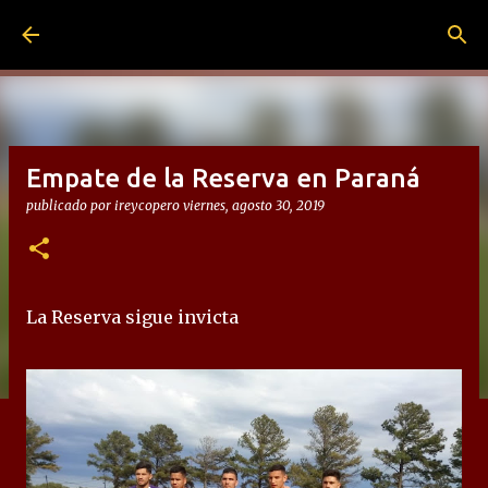
Ir al contenido principal
Empate de la Reserva en Paraná
publicado por
ireycopero
viernes, agosto 30, 2019
La Reserva sigue invicta