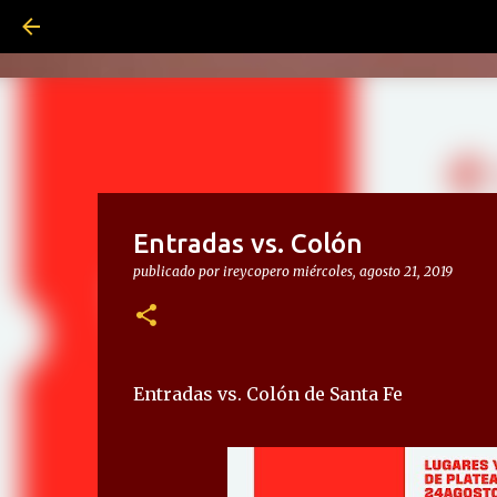
Entradas vs. Colón
publicado por
ireycopero
miércoles, agosto 21, 2019
Entradas vs. Colón de Santa Fe