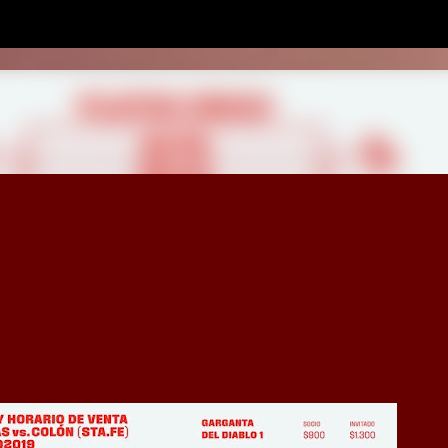
Ir al contenido principal