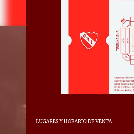
LUGARES Y HORARIO DE VENTA