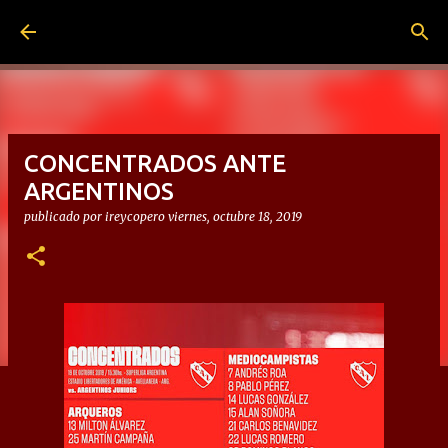
Ir al contenido principal
CONCENTRADOS ANTE
ARGENTINOS
publicado por
ireycopero
viernes, octubre 18, 2019