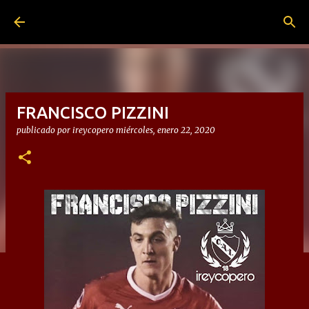
Ir al contenido principal
FRANCISCO PIZZINI
publicado por
ireycopero
miércoles, enero 22, 2020