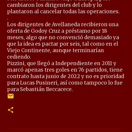
cambiaron los dirigentes del club y lo
plantaron al cancelar todas las operaciones.
.
Los dirigentes de Avellaneda recibieron una
oferta de Godoy Cruz a préstamo por 18
meses, algo que no convenció demasiado ya
que la idea es pactar por seis, tal como en el
Viejo Continente, aunque terminarían
cediendo.
Pizzini, que llegó a Independiente en 2011 y
marcó apenas tres goles en 76 partidos, tiene
contrato hasta junio de 2022 y no es prioridad
para Lucas Pusineri, así como tampoco lo fue
para Sebastián Beccacece.