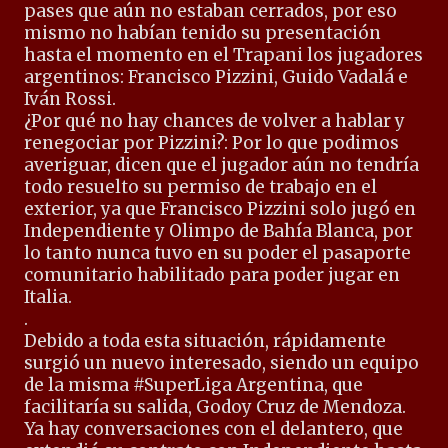
pases que aún no estaban cerrados, por eso
mismo no habían tenido su presentación
hasta el momento en el Trapani los jugadores
argentinos: Francisco Pizzini, Guido Vadalá e
Iván Rossi.
¿Por qué no hay chances de volver a hablar y
renegociar por Pizzini?: Por lo que podimos
averiguar, dicen que el jugador aún no tendría
todo resuelto su permiso de trabajo en el
exterior, ya que Francisco Pizzini solo jugó en
Independiente y Olimpo de Bahía Blanca, por
lo tanto nunca tuvo en su poder el pasaporte
comunitario habilitado para poder jugar en
Italia.
.
Debido a toda esta situación, rápidamente
surgió un nuevo interesado, siendo un equipo
de la misma #SuperLiga Argentina, que
facilitaría su salida, Godoy Cruz de Mendoza.
Ya hay conversaciones con el delantero, que