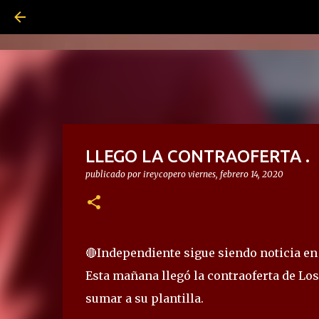
LLEGO LA CONTRAOFERTA .
publicado por
ireycopero
viernes, febrero 14, 2020
🔴Independiente sigue siendo noticia en 
Esta mañana llegó la contraoferta de Los
sumar a su plantilla.