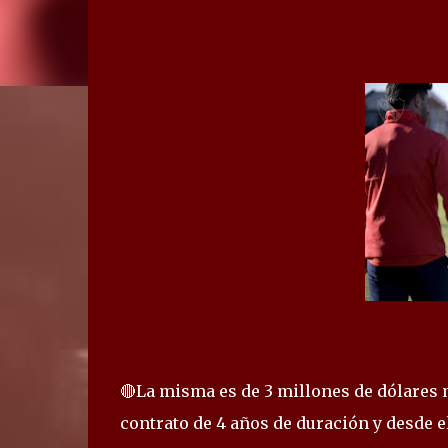
🔴La misma es de 3 millones de dólares m
contrato de 4 años de duración y desde e