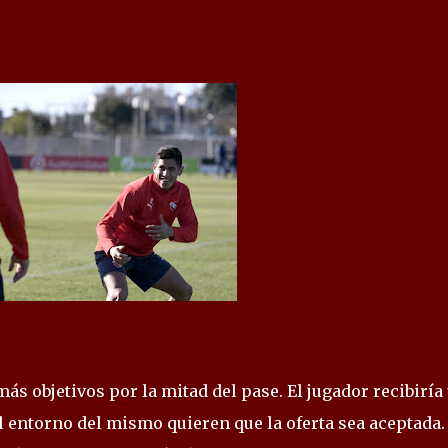
ás objetivos por la mitad del pase. El jugador recibiría
l entorno del mismo quieren que la oferta sea aceptada.