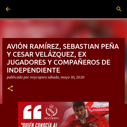
Ir al contenido principal
AVIÓN RAMÍREZ, SEBASTIAN PEÑA
Y CESAR VELÁZQUEZ, EX
JUGADORES Y COMPAÑEROS DE
INDEPENDIENTE
publicado por
ireycopero
sábado, mayo 30, 2020