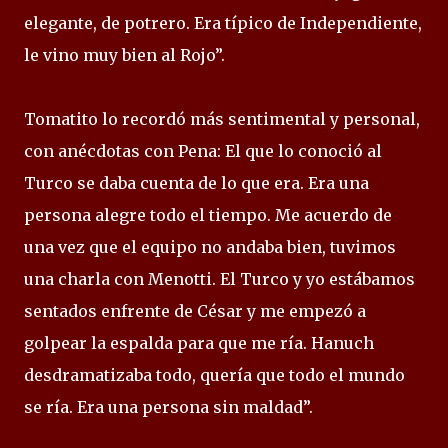
elegante, de potrero. Era típico de Independiente,
le vino muy bien al Rojo”.
Tomatito lo recordó más sentimental y personal,
con anécdotas con Pena: El que lo conoció al
Turco se daba cuenta de lo que era. Era una
persona alegre todo el tiempo. Me acuerdo de
una vez que el equipo no andaba bien, tuvimos
una charla con Menotti. El Turco y yo estábamos
sentados enfrente de César y me empezó a
golpear la espalda para que me ría. Hanuch
desdramatizaba todo, quería que todo el mundo
se ría. Era una persona sin maldad”.