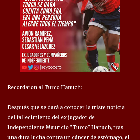
Recordaron al Turco Hanuch:
Después que se dará a conocer la triste noticia
del fallecimiento del ex jugador de
Independiente Mauricio “Turco” Hanuch, tras
una dura lucha contra un cáncer de estómago, el