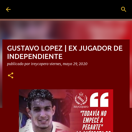
Ir al contenido principal
GUSTAVO LOPEZ | EX JUGADOR DE
INDEPENDIENTE
publicado por
ireycopero
viernes, mayo 29, 2020