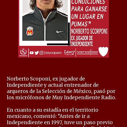
Norberto Scoponi, ex jugador de
Independiente y actual entrenador de
arqueros de la Selección de México, pasó por
los micrófonos de Muy Independiente Radio.
En cuanto a su estadía en el territorio
mexicano, comentó: “Antes de ir a
Independiente en 1997, tuve un paso previo