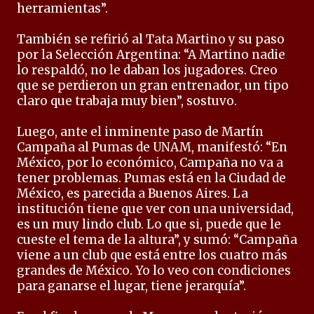
herramientas”.
También se refirió al Tata Martino y su paso
por la Selección Argentina: “A Martino nadie
lo respaldó, no le daban los jugadores. Creo
que se perdieron un gran entrenador, un tipo
claro que trabaja muy bien”, sostuvo.
Luego, ante el inminente paso de Martín
Campaña al Pumas de UNAM, manifestó: “En
México, por lo económico, Campaña no va a
tener problemas. Pumas está en la Ciudad de
México, es parecida a Buenos Aires. La
institución tiene que ver con una universidad,
es un muy lindo club. Lo que si, puede que le
cueste el tema de la altura”, y sumó: “Campaña
viene a un club que está entre los cuatro más
grandes de México. Yo lo veo con condiciones
para ganarse el lugar, tiene jerarquía”.