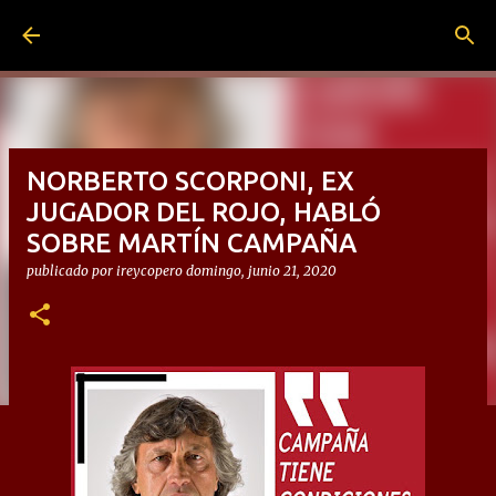
Ir al contenido principal
NORBERTO SCORPONI, EX
JUGADOR DEL ROJO, HABLÓ
SOBRE MARTÍN CAMPAÑA
publicado por
ireycopero
domingo, junio 21, 2020