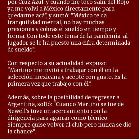
por Cruz Azul, y cuando me tocó salir del Rojo
ya me volví a México directamente para
quedarme acá”, y sumó: “México te da
tranquilidad mental, no hay muchas
presiones y cobras el sueldo en tiempo y
forma. Con todo este tema de la pandemia, al
jugador se le ha puesto una cifra determinada
de sueldo”.
Con respecto a su actualidad, expuso:
“Martino me invitó a trabajar con él en la
selección mexicana y acepté con gusto. Es la
primera vez que trabajo con él”.
Además, sobre la posibilidad de regresar a
Argentina, soltó: “Cuando Martino se fue de
Newell’s tuve un acercamiento con la
dirigencia para agarrar como técnico.
Siempre quise volver al club pero nunca se dio
la chance”.