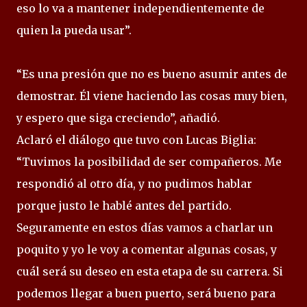
eso lo va a mantener independientemente de
quien la pueda usar”.
“Es una presión que no es bueno asumir antes de
demostrar. Él viene haciendo las cosas muy bien,
y espero que siga creciendo”, añadió.
Aclaró el diálogo que tuvo con Lucas Biglia:
“Tuvimos la posibilidad de ser compañeros. Me
respondió al otro día, y no pudimos hablar
porque justo le hablé antes del partido.
Seguramente en estos días vamos a charlar un
poquito y yo le voy a comentar algunas cosas, y
cuál será su deseo en esta etapa de su carrera. Si
podemos llegar a buen puerto, será bueno para