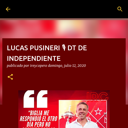
Ir al contenido principal
LUCAS PUSINERI 🎙 DT DE
INDEPENDIENTE
publicado por
ireycopero
domingo, julio 12, 2020