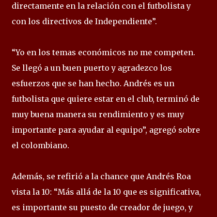
directamente en la relación con el futbolista y
con los directivos de Independiente”.
“Yo en los temas económicos no me competen.
Se llegó a un buen puerto y agradezco los
esfuerzos que se han hecho. Andrés es un
futbolista que quiere estar en el club, terminó de
muy buena manera su rendimiento y es muy
importante para ayudar al equipo”, agregó sobre
el colombiano.
Además, se refirió a la chance que Andrés Roa
vista la 10: “Más allá de la 10 que es significativa,
es importante su puesto de creador de juego, y