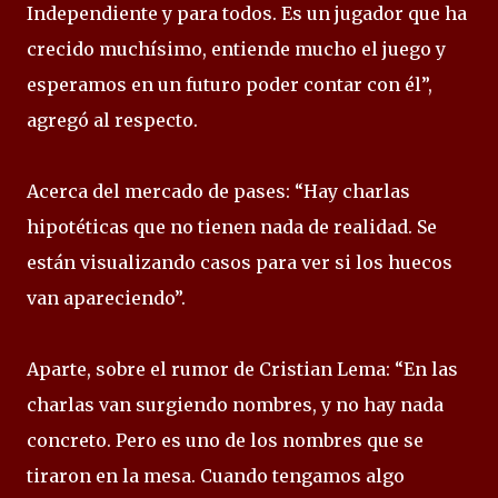
Independiente y para todos. Es un jugador que ha
crecido muchísimo, entiende mucho el juego y
esperamos en un futuro poder contar con él”,
agregó al respecto.
Acerca del mercado de pases: “Hay charlas
hipotéticas que no tienen nada de realidad. Se
están visualizando casos para ver si los huecos
van apareciendo”.
Aparte, sobre el rumor de Cristian Lema: “En las
charlas van surgiendo nombres, y no hay nada
concreto. Pero es uno de los nombres que se
tiraron en la mesa. Cuando tengamos algo