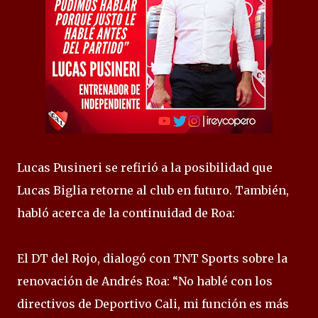
Lucas Pusineri se refirió a la posibilidad que
Lucas Biglia retorne al club en futuro. También,
habló acerca de la continuidad de Roa:
El DT del Rojo, dialogó con TNT Sports sobre la
renovación de Andrés Roa: “No hablé con los
directivos de Deportivo Cali, mi función es más