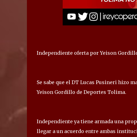
Independiente oferta por Yeison Gordill
Se sabe que el DT Lucas Pusineri hizo m
Yeison Gordillo de Deportes Tolima.
Independiente ya tiene armada una propu
llegar a un acuerdo entre ambas instituc