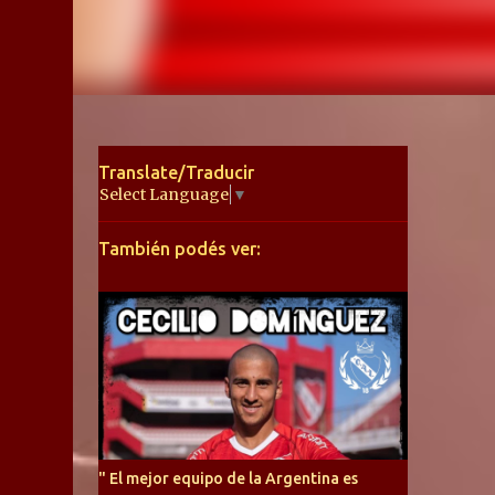
Translate/Traducir
Select Language
▼
También podés ver:
" El mejor equipo de la Argentina es