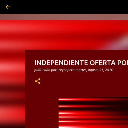
INDEPENDIENTE OFERTA PO
publicado por
ireycopero
martes, agosto 25, 2020