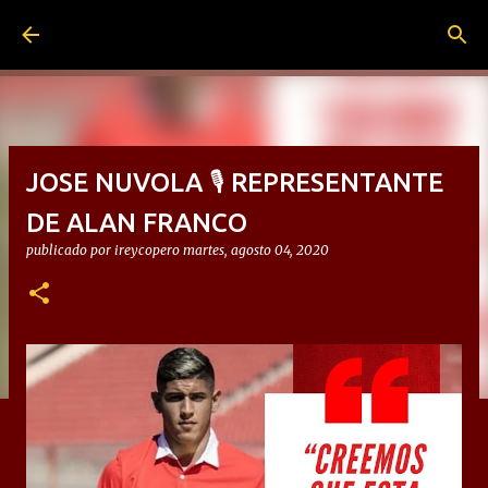
Ir al contenido principal
JOSE NUVOLA 🎙 REPRESENTANTE
DE ALAN FRANCO
publicado por
ireycopero
martes, agosto 04, 2020