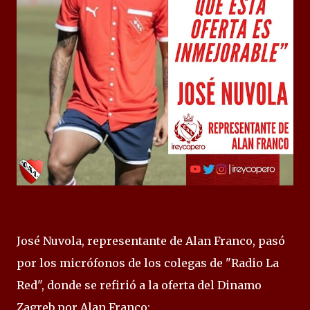
José Nuvola, representante de Alan Franco, pasó
por los micrófonos de los colegas de "Radio La
Red", donde se refirió a la oferta del Dinamo
Zagreb por Alan Franco: