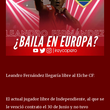
Leandro Fernández llegaría libre al Elche CF:
El actual jugador libre de Independiente, al que se
le venció contrato el 30 de Junio y no tuvo