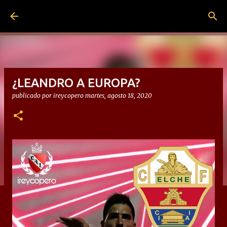
Ir al contenido principal
¿LEANDRO A EUROPA?
publicado por
ireycopero
martes, agosto 18, 2020