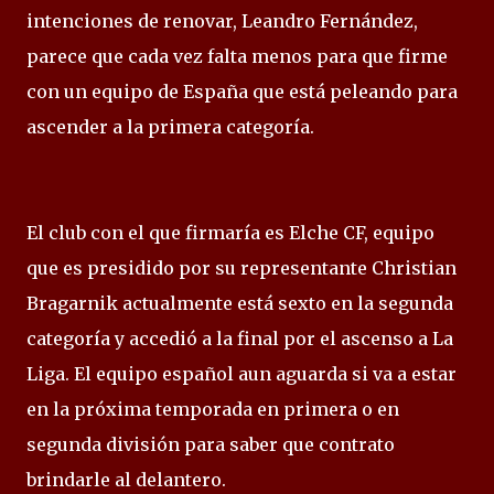
intenciones de renovar, Leandro Fernández,
parece que cada vez falta menos para que firme
con un equipo de España que está peleando para
ascender a la primera categoría.
El club con el que firmaría es Elche CF, equipo
que es presidido por su representante Christian
Bragarnik actualmente está sexto en la segunda
categoría y accedió a la final por el ascenso a La
Liga. El equipo español aun aguarda si va a estar
en la próxima temporada en primera o en
segunda división para saber que contrato
brindarle al delantero.