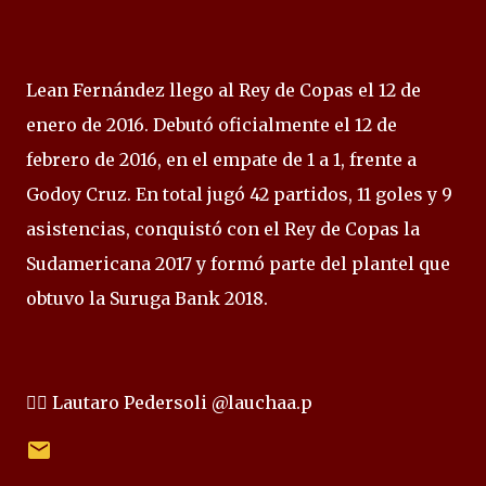
Lean Fernández llego al Rey de Copas el 12 de
enero de 2016. Debutó oficialmente el 12 de
febrero de 2016, en el empate de 1 a 1, frente a
Godoy Cruz. En total jugó 42 partidos, 11 goles y 9
asistencias, conquistó con el Rey de Copas la
Sudamericana 2017 y formó parte del plantel que
obtuvo la Suruga Bank 2018.
✍🏻 Lautaro Pedersoli @lauchaa.p