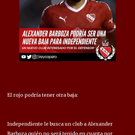
El rojo podría tener otra baja:
Independiente le busca un club a Alexander
Barboza quién no será tenido en cuanta por