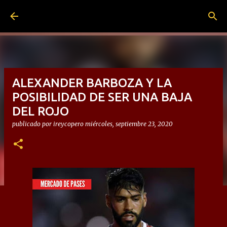
Ir al contenido principal
ALEXANDER BARBOZA Y LA
POSIBILIDAD DE SER UNA BAJA
DEL ROJO
publicado por
ireycopero
miércoles, septiembre 23, 2020