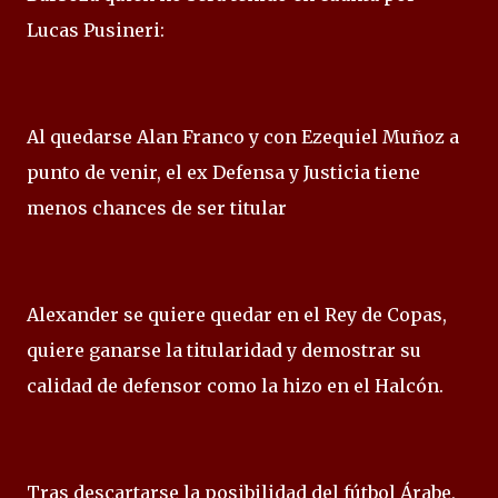
Lucas Pusineri:
Al quedarse Alan Franco y con Ezequiel Muñoz a
punto de venir, el ex Defensa y Justicia tiene
menos chances de ser titular
Alexander se quiere quedar en el Rey de Copas,
quiere ganarse la titularidad y demostrar su
calidad de defensor como la hizo en el Halcón.
Tras descartarse la posibilidad del fútbol Árabe,