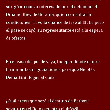
surgió un nuevo interesado por el defensor, el
Dinamo Kiev de Ucrania, quien consultaría
condiciones. Tuvo la chance de irse al Elche pero
el pase se cayó, su representante está a la espera
de ofertas
En el caso de que de vaya, Independiente quiere
terminar las negociaciones para que Nicolás
Demartini llegue al club.
¿Cuál creen que será el destino de Barboza,
seguirá en el Rojo o en otro club?🤔💬