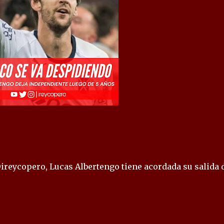
ireycopero, Lucas Albertengo tiene acordada su salida 