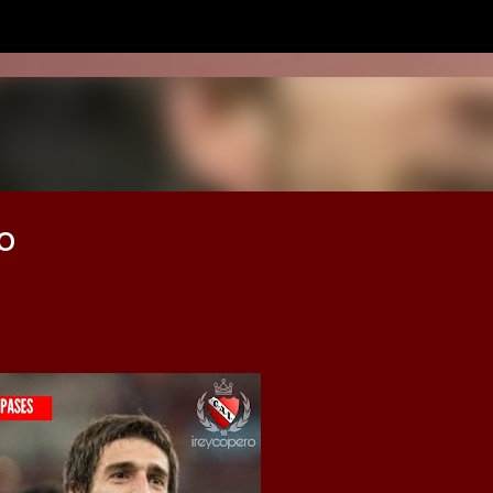
Ir al contenido principal
DO