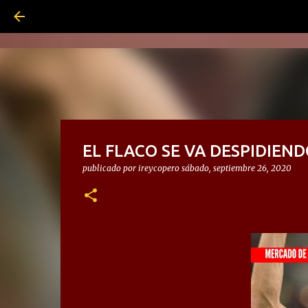
EL FLACO SE VA DESPIDIEN
publicado por
ireycopero
sábado, septiembre 26, 2020