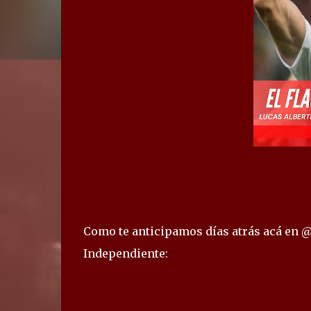
Como te anticipamos días atrás acá en @
Independiente: