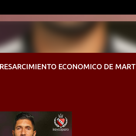
Ir al contenido principal
L RESARCIMIENTO ECONOMICO DE MART