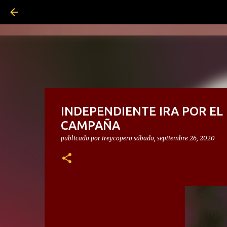
INDEPENDIENTE IRA POR E
CAMPAÑA
publicado por
ireycopero
sábado, septiembre 26, 2020