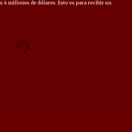
s 4 millones de dólares. Esto es para recibir un