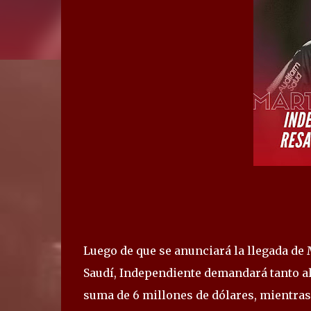
Luego de que se anunciará la llegada de 
Saudí, Independiente demandará tanto al 
suma de 6 millones de dólares, mientras