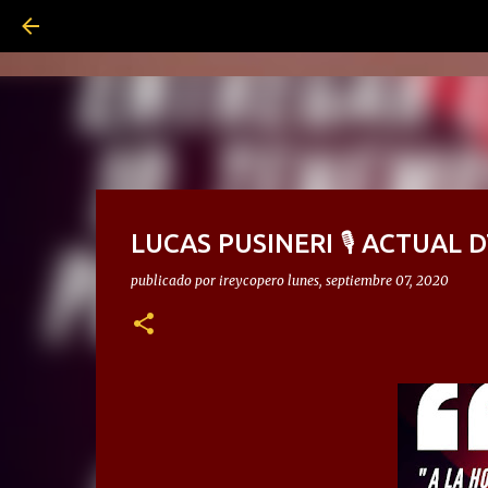
LUCAS PUSINERI 🎙 ACTUAL 
publicado por
ireycopero
lunes, septiembre 07, 2020