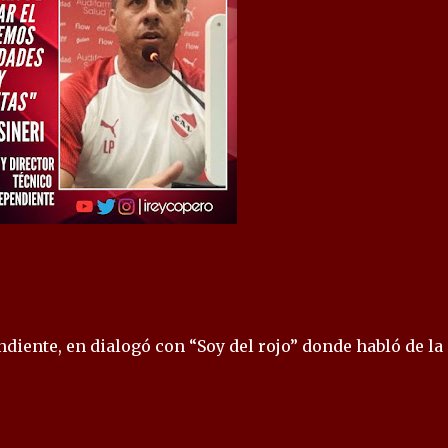
ndiente, en dialogó con “Soy del rojo” donde habló de la