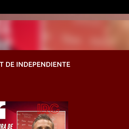
Ir al contenido principal
DT DE INDEPENDIENTE