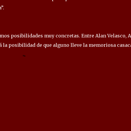
”.
nemos posibilidades muy concretas. Entre Alan Velasco, 
 la posibilidad de que alguno lleve la memoriosa casac