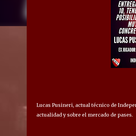
Lucas Pusineri, actual técnico de Indepe
actualidad y sobre el mercado de pases.