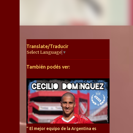
Translate/Traducir
Select Language
▼
También podés ver:
" El mejor equipo de la Argentina es