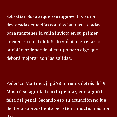
Sebastián Sosa arquero uruguayo tuvo una
destacada actuación con dos buenas atajadas
para mantener la valla invicta en su primer
encuentro en el club. Se lo vió bien en el arco,
también ordenando al equipo pero algo que
deberá mejorar son las salidas.
Federico Martínez jugó 78 minutos detrás del 9.
Mostró su agilidad con la pelota y consiguió la
falta del penal. Sacando eso su actuación no fue
del todo sobresaliente pero tiene mucho más por
dar.