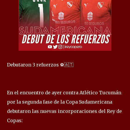
Debutaron 3 refuerzos ⚽🇦🇹
En el encuentro de ayer contra Atlético Tucumán
por la segunda fase de la Copa Sudamericana
debutaron las nuevas incorporaciones del Rey de
Copas: