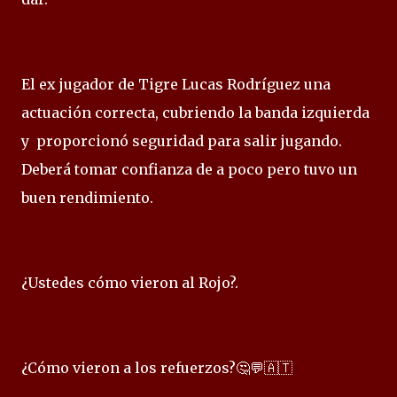
El ex jugador de Tigre Lucas Rodríguez una
actuación correcta, cubriendo la banda izquierda
y proporcionó seguridad para salir jugando.
Deberá tomar confianza de a poco pero tuvo un
buen rendimiento.
¿Ustedes cómo vieron al Rojo?.
¿Cómo vieron a los refuerzos?🤔💬🇦🇹