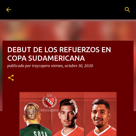
Ir al contenido principal
DEBUT DE LOS REFUERZOS EN
COPA SUDAMERICANA
publicado por
ireycopero
viernes, octubre 30, 2020