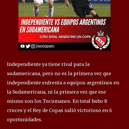
Independiente ya tiene rival para la
sudamericana, pero no es la primera vez que
independiente enfrenta a equipos argentinos en
la Sudamericana, ni la primera vez que ese
mismo son los Tucumanos. En total hubo 8
cruces y el Rey de Copas salió victorioso en 6
oportunidades.