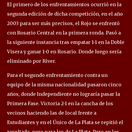
El primero de los enfrentamientos ocurrió en la
segunda edición de dicha competición, en el año
2003 para ser más precisos, el Rojo se enfrentó
con Rosario Central en la primera ronda. Pasó a
la siguiente instancia tras empatar 1-1 en la Doble
Visera y ganar 1-0 en Rosario. Donde luego sería
eliminado por River.
Para el segundo enfrentamiento contra un
equipo de la misma nacionalidad pasaron cinco
años, donde Independiente no lograría pasar la
Primera Fase. Victoria 2-1 en la cancha de los
vecinos haciendo las de local frente a
Estudiantes y en el Único de La Plata se repitió el
resultado, pero para los de La Plata. Pero en los