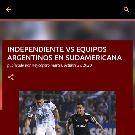
Ir al contenido principal
INDEPENDIENTE VS EQUIPOS
ARGENTINOS EN SUDAMERICANA
publicado por
ireycopero
martes, octubre 27, 2020