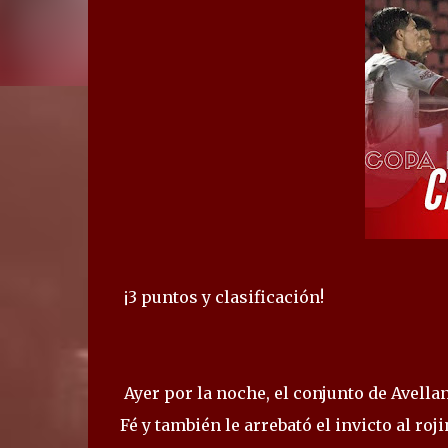
¡3 puntos y clasificación!
Ayer por la noche, el conjunto de Avellan
Fé y también le arrebató el invicto al