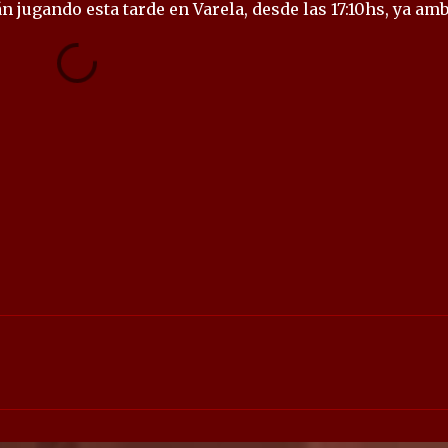
án jugando esta tarde en Varela, desde las 17:10hs, ya am