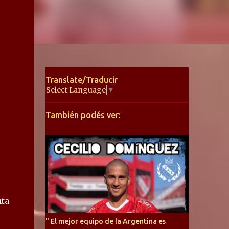
Translate/Traducir
Select Language
▼
También podés ver:
nta
" El mejor equipo de la Argentina es