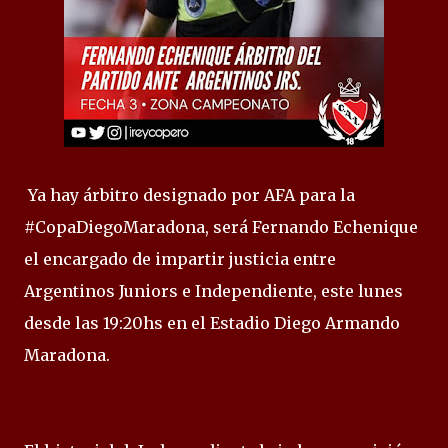
Ya hay árbitro designado por AFA para la
#CopaDiegoMaradona, será Fernando Echenique
el encargado de impartir justicia entre
Argentinos Juniors e Independiente, este lunes
desde las 19:20hs en el Estadio Diego Armando
Maradona.