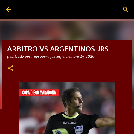
Ir al contenido principal
ARBITRO VS ARGENTINOS JRS
publicado por
ireycopero
jueves, diciembre 24, 2020