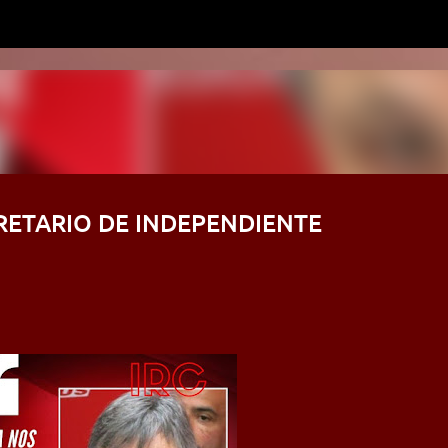
Ir al contenido principal
RETARIO DE INDEPENDIENTE