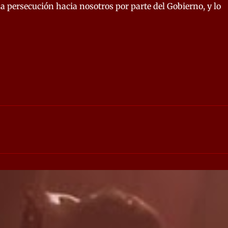
persecución hacia nosotros por parte del Gobierno, y lo