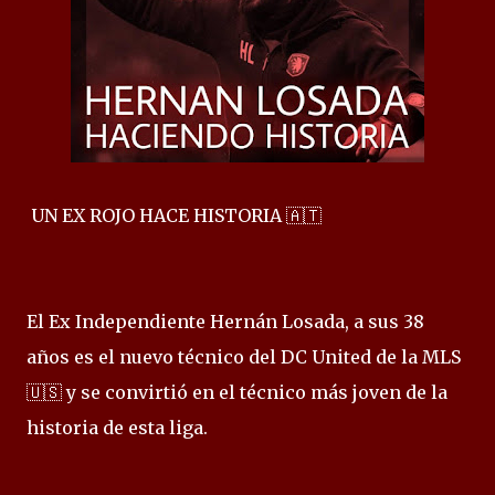
UN EX ROJO HACE HISTORIA 🇦🇹
El Ex Independiente Hernán Losada, a sus 38
años es el nuevo técnico del DC United de la MLS
🇺🇸 y se convirtió en el técnico más joven de la
historia de esta liga.