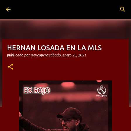
Ir al contenido principal
HERNAN LOSADA EN LA MLS
publicado por
ireycopero
sábado, enero 23, 2021