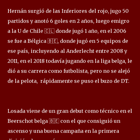
Hernán surgió de las Inferiores del rojo, jugo 50
partidos y anotó 6 goles en 2 años, luego emigro
a la U de Chile 🇨🇱 donde jugó 1 año, en el 2006
se fue a Bélgica 🇧🇪, donde jugó en 5 equipos de
ese país, incluyendo al Anderlecht entre 2008 y
2011, en el 2018 todavía jugando en la liga belga, le
dió a su carrera como futbolista, pero no se alejó
de la pelota, rápidamente se puso el buzo de DT.
Losada viene de un gran debut como técnico en el
Beerschot belga 🇧🇪 con el que consiguió un
ascenso y una buena campaña en la primera