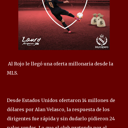
Al Rojo le llegó una oferta millonaria desde la
MLS.
Desde Estados Unidos ofertaron 14 millones de
dólares por Alan Velasco, la respuesta de los
dirigentes fue rápida y sin dudarlo pidieron 24
palos verdes. Lo que el club pretende por el