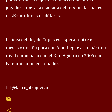
jugador supera la cláusula del mismo, la cual es
de 23.5 millones de dólares.
La idea del Rey de Copas es esperar entre 6
meses y un año para que Alan llegue a su máximo
nivel como paso con el Kun Agüero en 2005 con
Falcioni como entrenador.
✍🏻 @lauro_alrojovivo