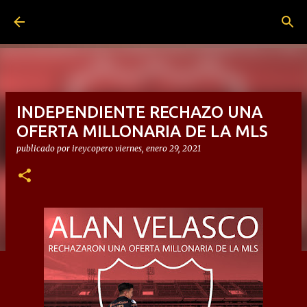
Ir al contenido principal
INDEPENDIENTE RECHAZO UNA
OFERTA MILLONARIA DE LA MLS
publicado por
ireycopero
viernes, enero 29, 2021