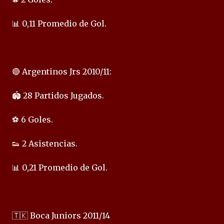
📊 0,11 Promedio de Gol.
🔴 Argentinos Jrs 2010/11:
🏟️ 28 Partidos Jugados.
⚽ 6 Goles.
👟 2 Asistencias.
📊 0,21 Promedio de Gol.
🇹🇰 Boca Juniors 2011/14