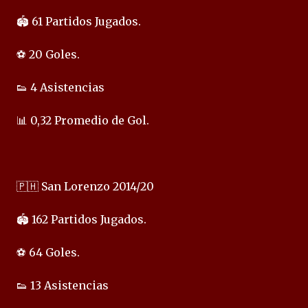
🏟️ 61 Partidos Jugados.
⚽ 20 Goles.
👟 4 Asistencias
📊 0,32 Promedio de Gol.
🇵🇭 San Lorenzo 2014/20
🏟️ 162 Partidos Jugados.
⚽ 64 Goles.
👟 13 Asistencias