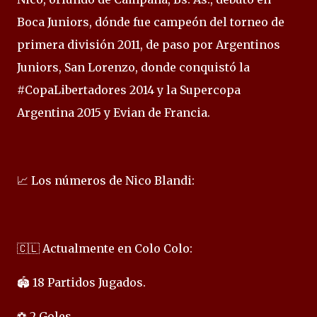
Boca Juniors, dónde fue campeón del torneo de
primera división 2011, de paso por Argentinos
Juniors, San Lorenzo, donde conquistó la
#CopaLibertadores 2014 y la Supercopa
Argentina 2015 y Evian de Francia.
📈 Los números de Nico Blandi:
🇨🇱 Actualmente en Colo Colo:
🏟️ 18 Partidos Jugados.
⚽ 2 Goles.