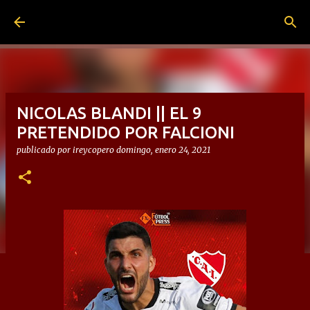
Ir al contenido principal
NICOLAS BLANDI || EL 9
PRETENDIDO POR FALCIONI
publicado por
ireycopero
domingo, enero 24, 2021