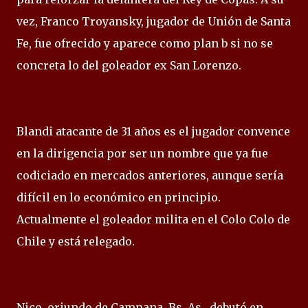
vez, Franco Troyansky, jugador de Unión de Santa
Fe, fue ofrecido y aparece como plan b si no se
concreta lo del goleador ex San Lorenzo.
Blandi atacante de 31 años es el jugador convence
en la dirigencia por ser un nombre que ya fue
codiciado en mercados anteriores, aunque sería
difícil en lo económico en principio.
Actualmente el goleador milita en el Colo Colo de
Chile y está relegado.
Nico, oriundo de Campana, Bs. As., debutó en