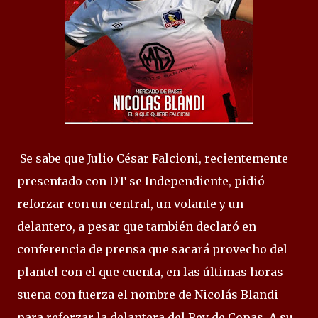
Se sabe que Julio César Falcioni, recientemente
presentado con DT se Independiente, pidió
reforzar con un central, un volante y un
delantero, a pesar que también declaró en
conferencia de prensa que sacará provecho del
plantel con el que cuenta, en las últimas horas
suena con fuerza el nombre de Nicolás Blandi
para reforzar la delantera del Rey de Copas. A su