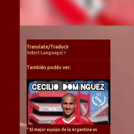
Translate/Traducir
Select Language
▼
También podés ver:
" El mejor equipo de la Argentina es