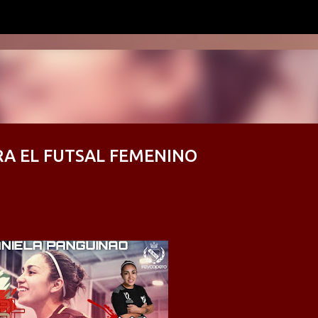
Ir al contenido principal
A EL FUTSAL FEMENINO