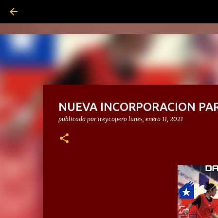
NUEVA INCORPORACION PAR
publicado por
ireycopero
lunes, enero 11, 2021