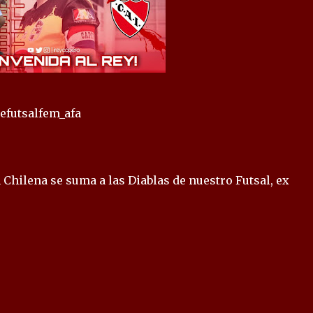
efutsalfem_afa
 Chilena se suma a las Diablas de nuestro Futsal, ex