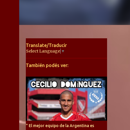
Translate/Traducir
Select Language
▼
También podés ver:
" El mejor equipo de la Argentina es