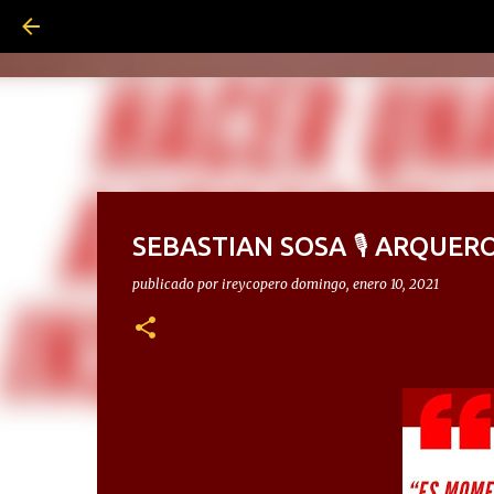
SEBASTIAN SOSA 🎙 ARQUER
publicado por
ireycopero
domingo, enero 10, 2021