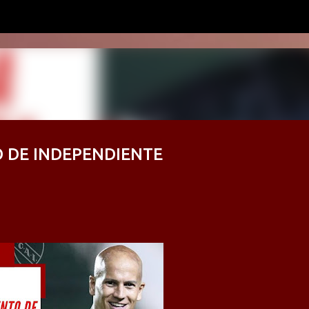
Ir al contenido principal
O DE INDEPENDIENTE