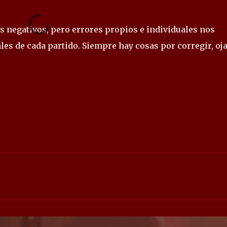
s negativos, pero errores propios e individuales nos
s de cada partido. Siempre hay cosas por corregir, oja