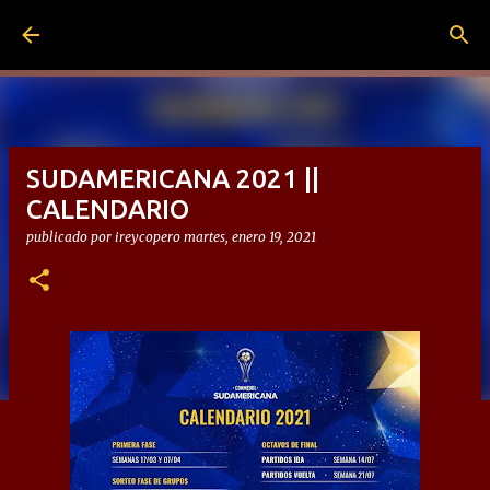
Ir al contenido principal
SUDAMERICANA 2021 ||
CALENDARIO
publicado por
ireycopero
martes, enero 19, 2021