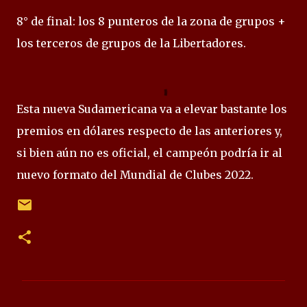
8° de final: los 8 punteros de la zona de grupos +
los terceros de grupos de la Libertadores.
Esta nueva Sudamericana va a elevar bastante los
premios en dólares respecto de las anteriores y,
si bien aún no es oficial, el campeón podría ir al
nuevo formato del Mundial de Clubes 2022.
C