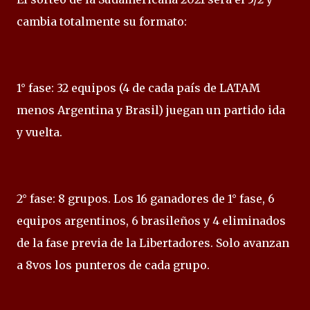
cambia totalmente su formato:
1° fase: 32 equipos (4 de cada país de LATAM
menos Argentina y Brasil) juegan un partido ida
y vuelta.
2° fase: 8 grupos. Los 16 ganadores de 1° fase, 6
equipos argentinos, 6 brasileños y 4 eliminados
de la fase previa de la Libertadores. Solo avanzan
a 8vos los punteros de cada grupo.