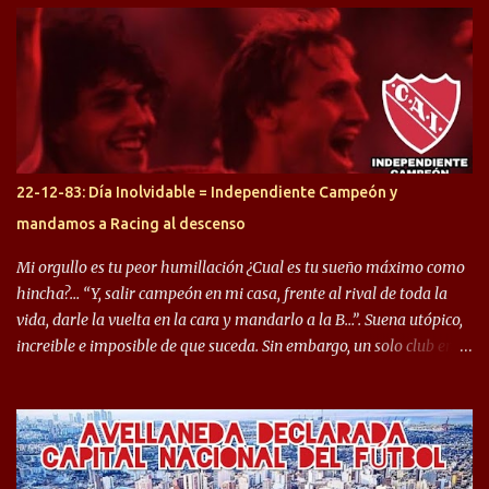
Halcón de Varela, como lo es Brian Romero, quien paso a
préstamo allí durante el último mercado de pases y ha rendido de
gran manera, convirtiendo goles importantes, sobre todo en la
copa sudamericana. Pero no sucedió lo mismo en cuanto al
rendimiento que ha producido en el Rojo. Pasando a jugadores que
jugaron en Defensa y ahora están en el rojo, tenemos a la dupla
Gastón Togni y Domingo Blanco, donde ambos explotaron
22-12-83: Día Inolvidable = Independiente Campeón y
futbolísticamente hablando en el equipo de Varela, donde, por
mandamos a Racing al descenso
ejemplo, el caso de Mingo llego a ser tenido en cuenta para el
Seleccionado Argentino, rendimiento que aún no ha logrado
Mi orgullo es tu peor humillación ¿Cual es tu sueño máximo como
mostrar en Independiente. En e...
hincha?… “Y, salir campeón en mi casa, frente al rival de toda la
vida, darle la vuelta en la cara y mandarlo a la B…”. Suena utópico,
increible e imposible de que suceda. Sin embargo, un solo club en el
mundo se dió ese lujo y fue el Club Atlético Independiente. Los
hinchas del "Rojo" tienen un doble festejo. Por un lado, la el
campeonato del '83 año consagratorio para el Rojo y, por el otro, el
haber mandado al descenso a su eterno rival. 22 de diciembre de
1983 es una fecha que pocos hinchas de Independiente pueden