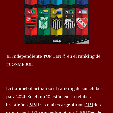
📊 Independiente TOP TEN 🔝 en el ranking de
#CONMEBOL:
La Conmebol actualizó el ranking de sus clubes
para 2021. En el top 10 están cuatro clubes
brasileños 🇧🇷 tres clubes argentinos 🇦🇷 dos
uruguayos 🇺🇾 y uno colombiano 🇨🇴El Rey de