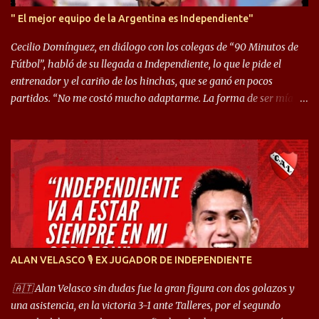
o
" El mejor equipo de la Argentina es Independiente"
Cecilio Domínguez, en diálogo con los colegas de “90 Minutos de
Fútbol”, habló de su llegada a Independiente, lo que le pide el
entrenador y el cariño de los hinchas, que se ganó en pocos
partidos. “No me costó mucho adaptarme. La forma de ser mía
me ayuda a que me adapte rápidamente, soy un hombre alegre y
abierto. Creo que lo estoy haciendo muy bien. Cuando llegué,
llegué a un Independiente que juega muy dinámico y me gusta
mucho. Me favorece por la forma de jugar mía y eso también
ayudó a que me adapte”. “Me siento mejor por izquierda, pero me
gusta mucho jugar de 9, y juego sin problemas por derecha
también. Jugar de 9 y de extremo por izquierda es diferente. A mi
me gusta jugar por fuera, porque tengo mas posibilidades de
encarar, de enganchar. Pero yo soy un hombre que pica mucho y
ALAN VELASCO 🎙 EX JUGADOR DE INDEPENDIENTE
cuando juego de 9 me gusta, porque estoy un poco más cerca del
arco y tengo más posibilidades”. Sobre lo que le pide el DT,
🇦🇹 Alan Velasco sin dudas fue la gran figura con dos golazos y
comentó: “Cuando juego de 9, obviamente me pide presionar, y
una asistencia, en la victoria 3-1 ante Talleres, por el segundo