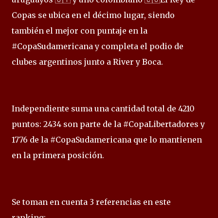
Copas se ubica en el décimo lugar, siendo
también el mejor con puntaje en la
#CopaSudamericana y completa el podio de
clubes argentinos junto a River y Boca.
Independiente suma una cantidad total de 4210
puntos: 2434 son parte de la #CopaLibertadores y
1776 de la #CopaSudamericana que lo mantienen
en la primera posición.
Se toman en cuenta 3 referencias en este
ranking: