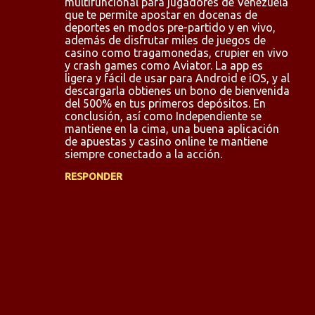
multifuncional para jugadores de Venezuela
que te permite apostar en docenas de
n
deportes en modos pre-partido y en vivo,
t
además de disfrutar miles de juegos de
casino como tragamonedas, crupier en vivo
a
y crash games como Aviator. La app es
r
ligera y fácil de usar para Android e iOS, y al
descargarla obtienes un bono de bienvenida
i
del 500% en tus primeros depósitos. En
o
conclusión, así como Independiente se
mantiene en la cima, una buena aplicación
s
de apuestas y casino online te mantiene
siempre conectado a la acción.
RESPONDER