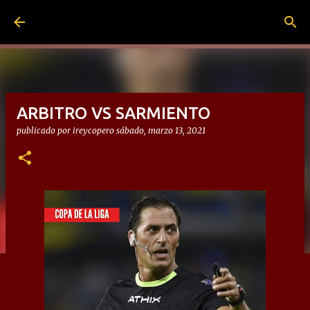
Ir al contenido principal
ARBITRO VS SARMIENTO
publicado por
ireycopero
sábado, marzo 13, 2021