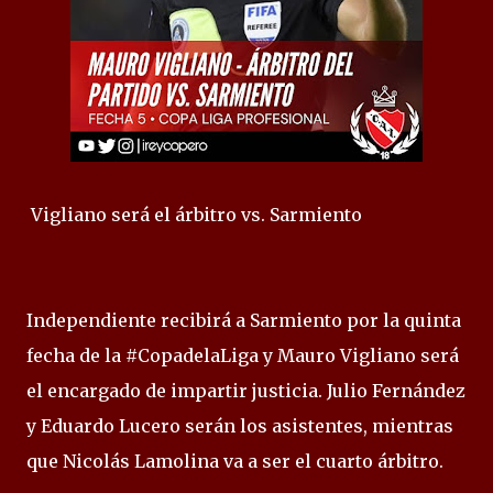
Vigliano será el árbitro vs. Sarmiento
Independiente recibirá a Sarmiento por la quinta
fecha de la #CopadelaLiga y Mauro Vigliano será
el encargado de impartir justicia. Julio Fernández
y Eduardo Lucero serán los asistentes, mientras
que Nicolás Lamolina va a ser el cuarto árbitro.