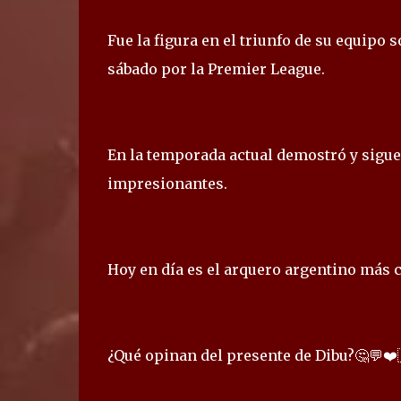
Fue la figura en el triunfo de su equipo 
sábado por la Premier League.
En la temporada actual demostró y sigu
impresionantes.
Hoy en día es el arquero argentino más ca
¿Qué opinan del presente de Dibu?🤔💬❤️