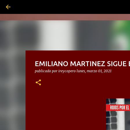
EMILIANO MARTINEZ SIGUE 
publicado por
ireycopero
lunes, marzo 01, 2021