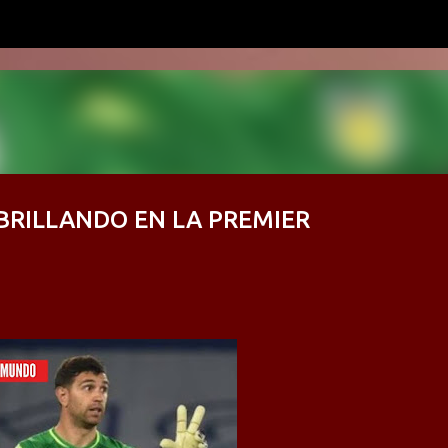
Ir al contenido principal
BRILLANDO EN LA PREMIER