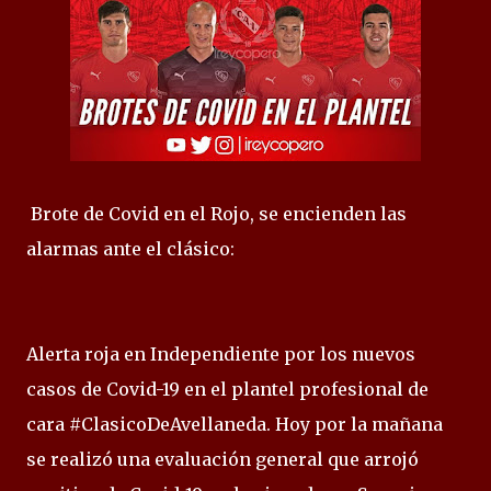
Brote de Covid en el Rojo, se encienden las
alarmas ante el clásico:
Alerta roja en Independiente por los nuevos
casos de Covid-19 en el plantel profesional de
cara #ClasicoDeAvellaneda. Hoy por la mañana
se realizó una evaluación general que arrojó