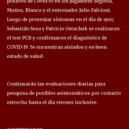
positivo de Covid-19 en los jugadores Segovia,
Muñoz, Blanco y el entrenador Julio Falcioni.
Luego de presentar síntomas en el día de ayer,
Sebastián Sosa y Patricio Ostachuk se realizaron
el test PCR y confirmaron el diagnóstico de
COVID-19. Se encuentran aislados y en buen
estado de salud.
Continuarán las evaluaciones diarias para
pesquisa de posibles asintomáticos por contacto
estrecho hasta el día viernes inclusive.