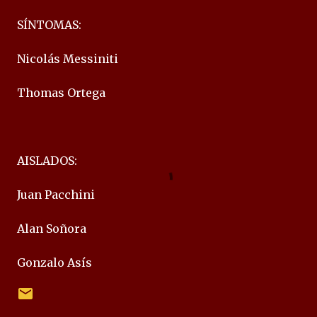
SÍNTOMAS:
Nicolás Messiniti
Thomas Ortega
AISLADOS:
Juan Pacchini
Alan Soñora
Gonzalo Asís