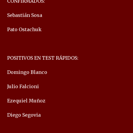
CONFIRMADOS:
Sebastián Sosa
Pato Ostachuk
POSITIVOS EN TEST RÁPIDOS:
Domingo Blanco
Julio Falcioni
Ezequiel Muñoz
Diego Segovia