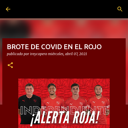
Ir al contenido principal
BROTE DE COVID EN EL ROJO
publicado por
ireycopero
miércoles, abril 07, 2021