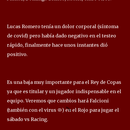
Lucas Romero tenía un dolor corporal (síntoma
de covid) pero había dado negativo en el testeo
rápido, finalmente hace unos instantes dió
positivo.
Es una baja muy importante para el Rey de Copas
ya que es titular y un jugador indispensable en el
equipo. Veremos que cambios hará Falcioni
(también con el virus 🦠) en el Rojo para jugar el
sábado vs Racing.