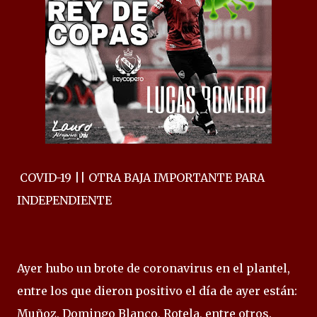
COVID-19 || OTRA BAJA IMPORTANTE PARA
INDEPENDIENTE
Ayer hubo un brote de coronavirus en el plantel,
entre los que dieron positivo el día de ayer están:
Muñoz, Domingo Blanco, Rotela, entre otros.