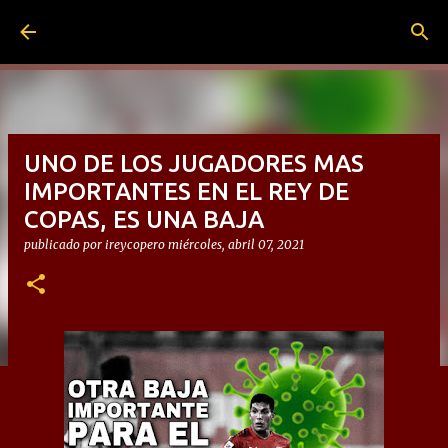
Ir al contenido principal
UNO DE LOS JUGADORES MAS
IMPORTANTES EN EL REY DE
COPAS, ES UNA BAJA
publicado por
ireycopero
miércoles, abril 07, 2021