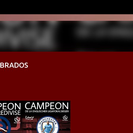
Ir al contenido principal
MBRADOS