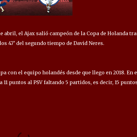
 abril, el Ajax salió campeón de la Copa de Holanda tra
 los 47’ del segundo tiempo de David Neres.
opa con el equipo holandés desde que llego en 2018. En e
a 11 puntos al PSV faltando 5 partidos, es decir, 15 puntos