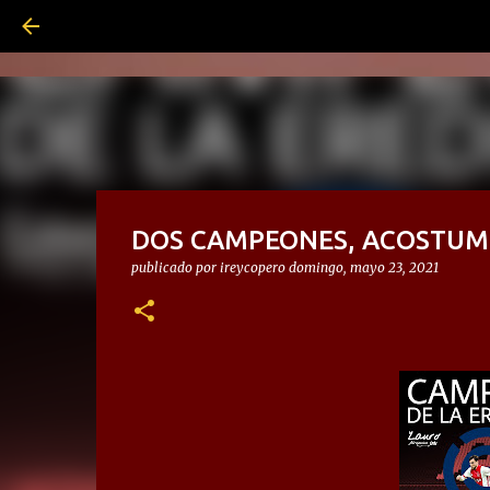
DOS CAMPEONES, ACOSTU
publicado por
ireycopero
domingo, mayo 23, 2021