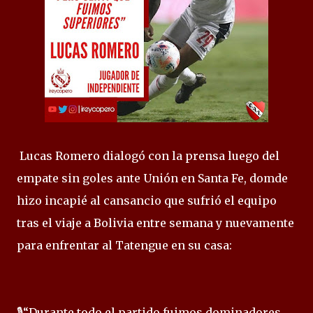
Lucas Romero dialogó con la prensa luego del
empate sin goles ante Unión en Santa Fe, domde
hizo incapié al cansancio que sufrió el equipo
tras el viaje a Bolivia entre semana y nuevamente
para enfrentar al Tatengue en su casa:
🎙️“Durante todo el partido fuimos dominadores