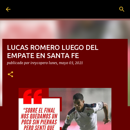
Ir al contenido principal
LUCAS ROMERO LUEGO DEL
EMPATE EN SANTA FE
publicado por
ireycopero
lunes, mayo 03, 2021