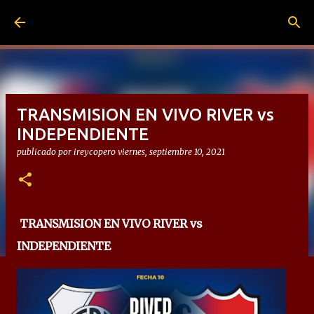
Ir al contenido principal
TRANSMISION EN VIVO RIVER vs
INDEPENDIENTE
publicado por
ireycopero
viernes, septiembre 10, 2021
TRANSMISION EN VIVO RIVER vs
INDEPENDIENTE