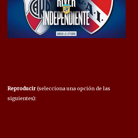
Reproducir
(selecciona una opción de las
siguientes):