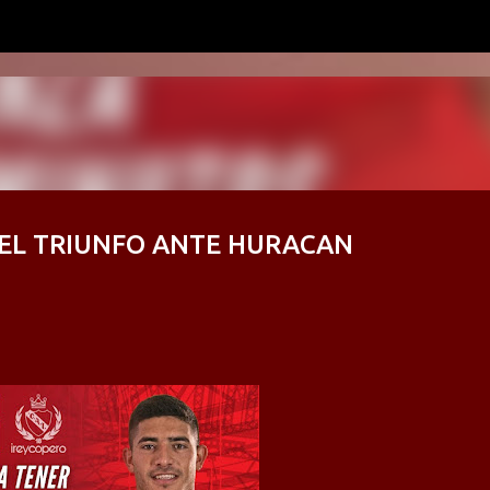
Ir al contenido principal
 EL TRIUNFO ANTE HURACAN