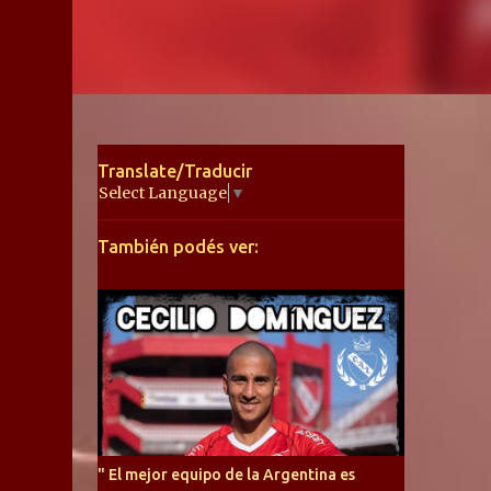
Translate/Traducir
Select Language
▼
También podés ver:
" El mejor equipo de la Argentina es