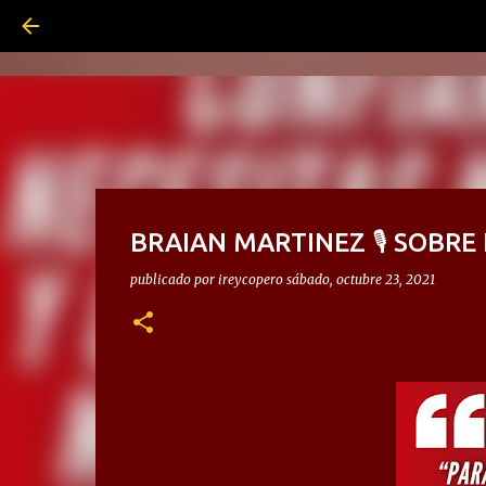
BRAIAN MARTINEZ 🎙 SOBRE
publicado por
ireycopero
sábado, octubre 23, 2021