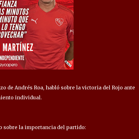
o de Andrés Roa, habló sobre la victoria del Rojo ante
iento individual.
sobre la importancia del partido: