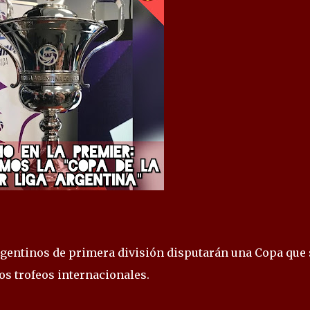
argentinos de primera división disputarán una Copa que 
los trofeos internacionales.