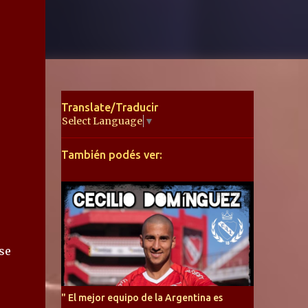
Translate/Traducir
Select Language
▼
También podés ver:
se
" El mejor equipo de la Argentina es