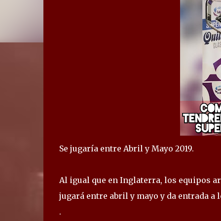
Se jugaría entre Abril y Mayo 2019.
Al igual que en Inglaterra, los equipos 
jugará entre abril y mayo y da entrada a 
.