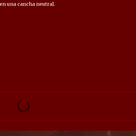
 en una cancha neutral.