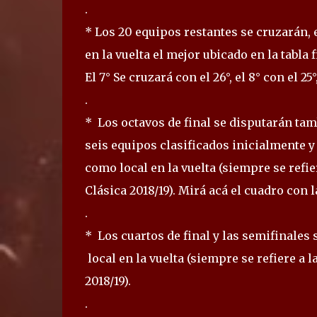
.
* Los 20 equipos restantes se cruzarán, e
en la vuelta el mejor ubicado en la tabla
El 7° Se cruzará con el 26°, el 8° con el 25
.
* Los octavos de final se disputarán tam
seis equipos clasificados inicialmente y
como local en la vuelta (siempre se refie
Clásica 2018/19). Mirá acá el cuadro con la
.
* Los cuartos de final y las semifinales
local en la vuelta (siempre se refiere a 
2018/19).
.