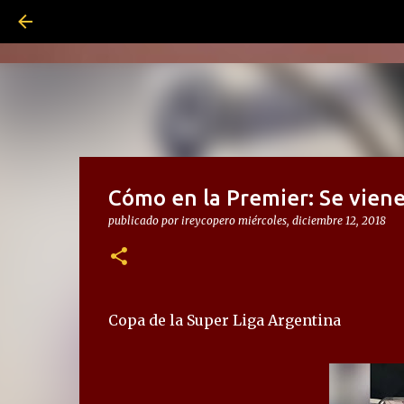
Cómo en la Premier: Se viene
publicado por
ireycopero
miércoles, diciembre 12, 2018
Copa de la Super Liga Argentina