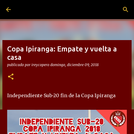
Ir al contenido principal
Copa Ipiranga: Empate y vuelta a
casa
publicado por
ireycopero
domingo, diciembre 09, 2018
Independiente Sub-20 fin de la Copa Ipiranga