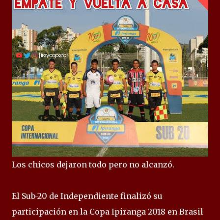
Los chicos dejaron todo pero no alcanzó.
El Sub-20 de Independiente finalizó su
participación en la Copa Ipiranga 2018 en Brasil