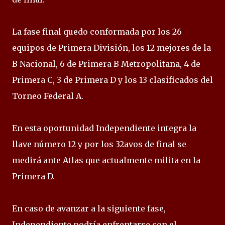
La fase final quedo conformada por los 26
equipos de Primera División, los 12 mejores de la
B Nacional, 6 de Primera B Metropolitana, 4 de
Primera C, 3 de Primera D y los 13 clasificados del
Torneo Federal A.
En esta oportunidad Independiente integra la
llave número 12 y por los 32avos de final se
medirá ante Atlas que actualmente milita en la
Primera D.
En caso de avanzar a la siguiente fase,
Independiente podría enfrentarse con el