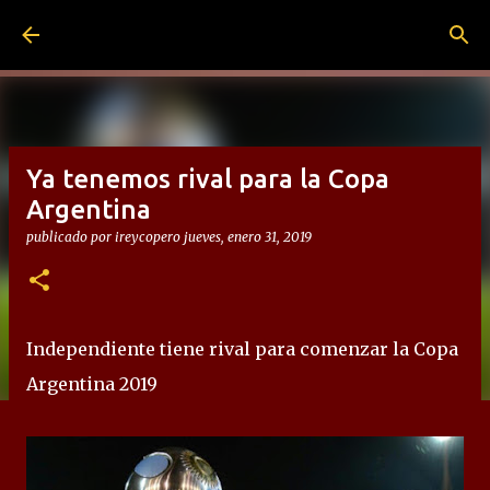
Ir al contenido principal
Ya tenemos rival para la Copa
Argentina
publicado por
ireycopero
jueves, enero 31, 2019
Independiente tiene rival para comenzar la Copa
Argentina 2019