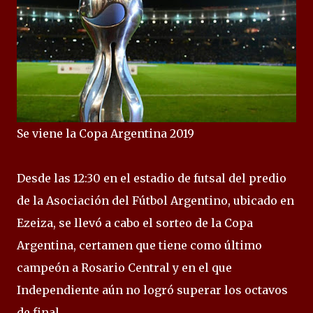
Se viene la Copa Argentina 2019
Desde las 12:30 en el estadio de futsal del predio
de la Asociación del Fútbol Argentino, ubicado en
Ezeiza, se llevó a cabo el sorteo de la Copa
Argentina, certamen que tiene como último
campeón a Rosario Central y en el que
Independiente aún no logró superar los octavos
de final.