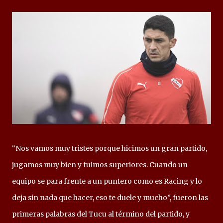
“Nos vamos muy tristes porque hicimos un gran partido,
jugamos muy bien y fuimos superiores. Cuando un
equipo se para frente a un puntero como es Racing y lo
deja sin nada que hacer, eso te duele y mucho”, fueron las
primeras palabras del Tucu al término del partido, y