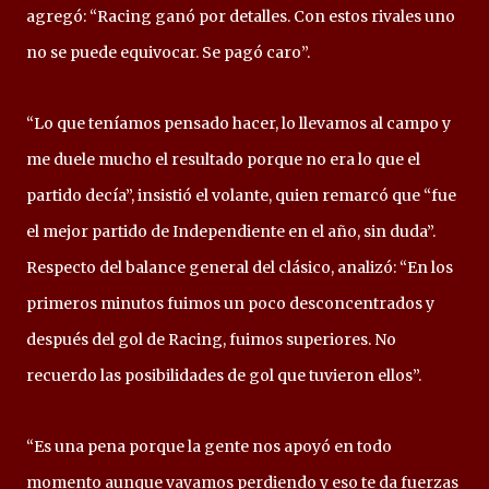
agregó: “Racing ganó por detalles. Con estos rivales uno
no se puede equivocar. Se pagó caro”.
“Lo que teníamos pensado hacer, lo llevamos al campo y
me duele mucho el resultado porque no era lo que el
partido decía”, insistió el volante, quien remarcó que “fue
el mejor partido de Independiente en el año, sin duda”.
Respecto del balance general del clásico, analizó: “En los
primeros minutos fuimos un poco desconcentrados y
después del gol de Racing, fuimos superiores. No
recuerdo las posibilidades de gol que tuvieron ellos”.
“Es una pena porque la gente nos apoyó en todo
momento aunque vayamos perdiendo y eso te da fuerzas