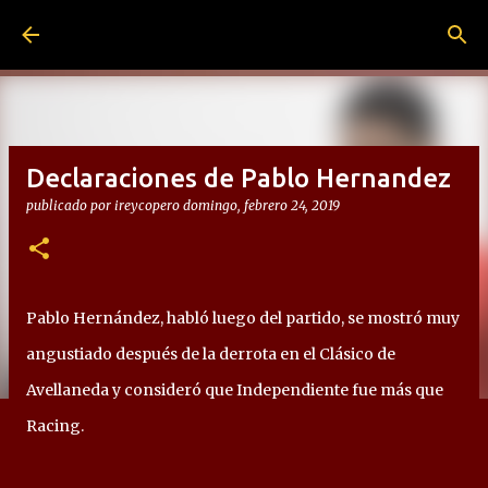
Ir al contenido principal
Declaraciones de Pablo Hernandez
publicado por
ireycopero
domingo, febrero 24, 2019
Pablo Hernández, habló luego del partido, se mostró muy
angustiado después de la derrota en el Clásico de
Avellaneda y consideró que Independiente fue más que
Racing.