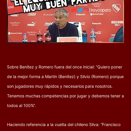
Sobre Benítez y Romero fuera del once inicial: “Quiero poner
de la mejor forma a Martín (Benítez) y Silvio (Romero) porque
son jugadores muy rápidos y necesarios para nosotros.
Tenemos muchas competencias por jugar y debemos tener a
todos al 100%”.
Haciendo referencia a la vuelta del chileno Silva: “Francisco