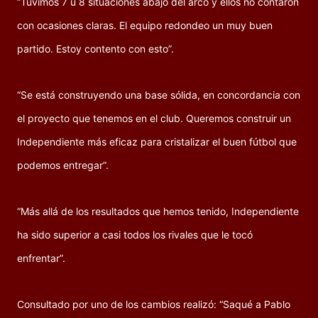
“Tuvimos 7 u 8 situaciones abajo del arco y ellos no contaron
con ocasiones claras. El equipo redondeo un muy buen
partido. Estoy contento con esto”.
“Se está construyendo una base sólida, en concordancia con
el proyecto que tenemos en el club. Queremos construir un
Independiente más eficaz para cristalizar el buen fútbol que
podemos entregar”.
“Más allá de los resultados que hemos tenido, Independiente
ha sido superior a casi todos los rivales que le tocó
enfrentar”.
Consultado por uno de los cambios realizó: “Saqué a Pablo