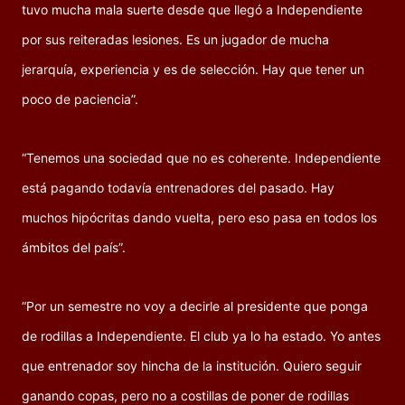
tuvo mucha mala suerte desde que llegó a Independiente
por sus reiteradas lesiones. Es un jugador de mucha
jerarquía, experiencia y es de selección. Hay que tener un
poco de paciencia”.
“Tenemos una sociedad que no es coherente. Independiente
está pagando todavía entrenadores del pasado. Hay
muchos hipócritas dando vuelta, pero eso pasa en todos los
ámbitos del país”.
“Por un semestre no voy a decirle al presidente que ponga
de rodillas a Independiente. El club ya lo ha estado. Yo antes
que entrenador soy hincha de la institución. Quiero seguir
ganando copas, pero no a costillas de poner de rodillas