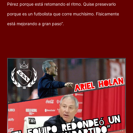
Pérez porque está retomando el ritmo. Quise presevarlo
porque es un futbolista que corre muchísimo. Físicamente
está mejorando a gran paso”.