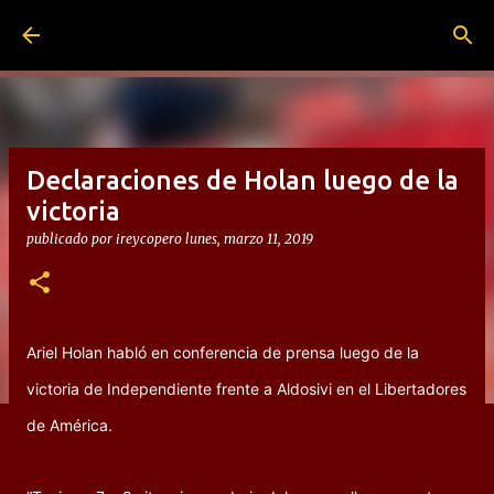
Ir al contenido principal
Declaraciones de Holan luego de la
victoria
publicado por
ireycopero
lunes, marzo 11, 2019
Ariel Holan habló en conferencia de prensa luego de la
victoria de Independiente frente a Aldosivi en el Libertadores
de América.