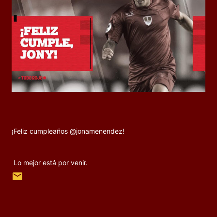
¡Feliz cumpleaños @jonamenendez!
Lo mejor está por venir.